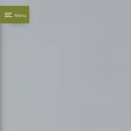
Panneau de gestion des cookies
Menu