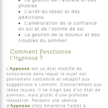
phobies
L'arrêt du tabac et des
addictions
L'amélioration de la confiance
en soi et de l'estime de soi
La gestion de la douleur et des
troubles du sommeil
Comment fonctionne
l'Hypnose ?
L'
hypnose
est un état modifié de
conscience dans lequel le sujet est
pleinement concentré et réceptif aux
suggestions à Lormont. Contrairement aux
idées reçues, il ne s'agit pas d'un état de
sommeil, mais plutôt d'une profonde
relaxation. Pendant une séance
d'
hypnose
chez Amandine Falbet à