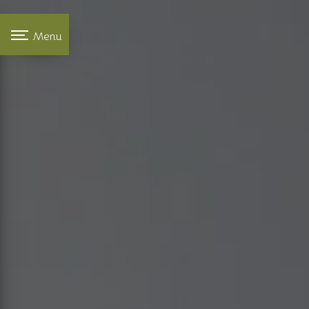
Panneau de gestion des cookies
Menu