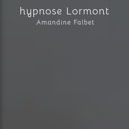
hypnose Lormont
Amandine Falbet