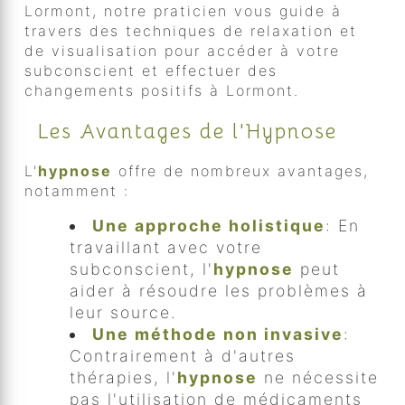
Lormont, notre praticien vous guide à
travers des techniques de relaxation et
de visualisation pour accéder à votre
subconscient et effectuer des
changements positifs à Lormont.
Les Avantages de l'Hypnose
L'
hypnose
offre de nombreux avantages,
notamment :
Une approche holistique
: En
travaillant avec votre
subconscient, l'
hypnose
peut
aider à résoudre les problèmes à
leur source.
Une méthode non invasive
:
Contrairement à d'autres
thérapies, l'
hypnose
ne nécessite
pas l'utilisation de médicaments