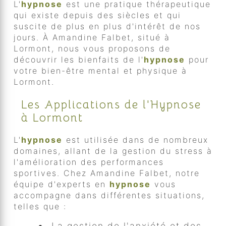
L'
hypnose
est une pratique thérapeutique
qui existe depuis des siècles et qui
suscite de plus en plus d'intérêt de nos
jours. À Amandine Falbet, situé à
Lormont, nous vous proposons de
découvrir les bienfaits de l'
hypnose
pour
votre bien-être mental et physique à
Lormont.
Les Applications de l'Hypnose
à Lormont
L'
hypnose
est utilisée dans de nombreux
domaines, allant de la gestion du stress à
l'amélioration des performances
sportives. Chez Amandine Falbet, notre
équipe d'experts en
hypnose
vous
accompagne dans différentes situations,
telles que :
La gestion de l'anxiété et des