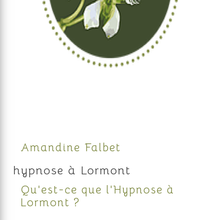
Amandine Falbet
hypnose à Lormont
Qu'est-ce que l'Hypnose à
Lormont ?